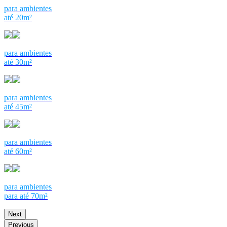
para ambientes
até 20m²
para ambientes
até 30m²
para ambientes
até 45m²
para ambientes
até 60m²
para ambientes
para até 70m²
Next
Previous