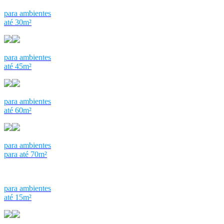
para ambientes
até 30m²
para ambientes
até 45m²
para ambientes
até 60m²
para ambientes
para até 70m²
para ambientes
até 15m²