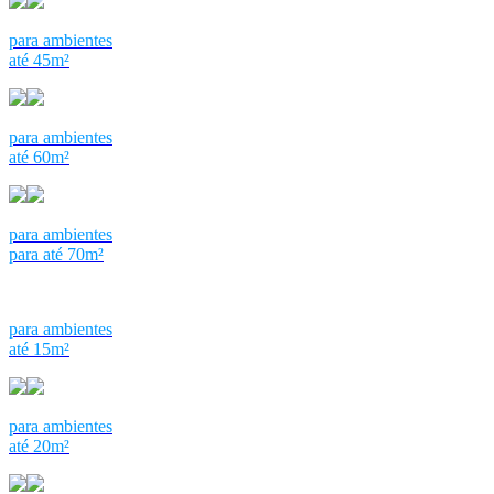
para ambientes
até 45m²
para ambientes
até 60m²
para ambientes
para até 70m²
para ambientes
até 15m²
para ambientes
até 20m²