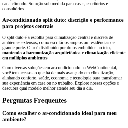
cada cômodo. Solução sob medida para casas, escritórios e
consultórios.
Ar-condicionado split duto: discrição e performance
para projetos centrais
O split duto é a escolha para climatização central e discreta de
ambientes extensos, como escritórios amplos ou residências de
grande porte. O ar é distribuído por dutos embutidos no teto,
mantendo a harmonização arquitetônica e climatização eficiente
em múltiplos ambientes
.
Com diversas soluções em ar-condicionado na WebContinental,
você tem acesso ao que há de mais avançado em climatização,
alinhando conforto, saúde, economia e tecnologia para transformar
sua experiência em casa ou no trabalho. Explore nossas opções e
descubra qual modelo melhor atende seu dia a dia.
Perguntas Frequentes
Como escolher o ar-condicionado ideal para meu
ambiente?