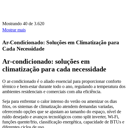
Mostrando
40 de 3.620
Mostrar mais
Ar-Condicionado: Soluções em Climatização para
Cada Necessidade
Ar-condicionado: soluções em
climatização para cada necessidade
O ar-condicionado é o aliado essencial para proporcionar conforto
térmico e bem-estar durante todo o ano, regulando a temperatura dos
ambientes residenciais e comerciais com alta eficiência.
Seja para enfrentar o calor intenso do verão ou amenizar os dias
frios, os sistemas de climatização atendem demandas variadas,
oferecendo opções que se ajustam ao tamanho do espaço, nível de
ruído desejado e avanços tecnológicos como split inverter, Wi-Fi,
funções quente/frio, classificação energética, capacidade de BTUs e
diferentes ciclos de uso.