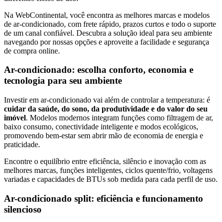
Na WebContinental, você encontra as melhores marcas e modelos
de ar-condicionado, com frete rápido, prazos curtos e todo o suporte
de um canal confiável. Descubra a solução ideal para seu ambiente
navegando por nossas opções e aproveite a facilidade e segurança
de compra online.
Ar-condicionado: escolha conforto, economia e
tecnologia para seu ambiente
Investir em ar-condicionado vai além de controlar a temperatura: é
cuidar da saúde, do sono, da produtividade e do valor do seu
imóvel
. Modelos modernos integram funções como filtragem de ar,
baixo consumo, conectividade inteligente e modos ecológicos,
promovendo bem-estar sem abrir mão de economia de energia e
praticidade.
Encontre o equilíbrio entre eficiência, silêncio e inovação com as
melhores marcas, funções inteligentes, ciclos quente/frio, voltagens
variadas e capacidades de BTUs sob medida para cada perfil de uso.
Ar-condicionado split: eficiência e funcionamento
silencioso