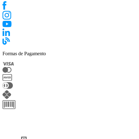
Formas de Pagamento