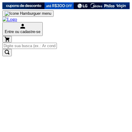
Entre ou cadastre-se