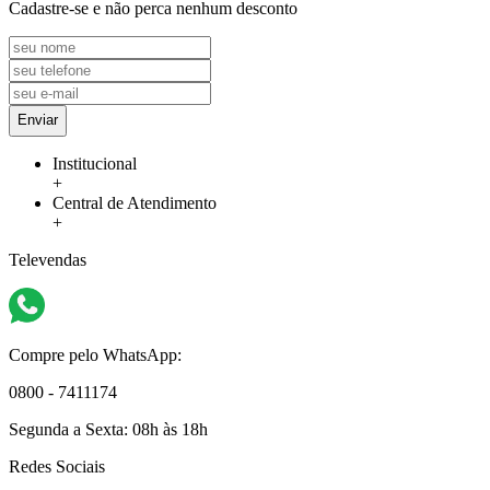
Cadastre-se e não perca nenhum desconto
Enviar
Institucional
+
Central de Atendimento
+
Televendas
Compre pelo WhatsApp:
0800 - 7411174
Segunda a Sexta:
08h às 18h
Redes Sociais