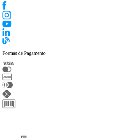
Formas de Pagamento