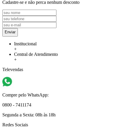
Cadastre-se e não perca nenhum desconto
Enviar
Institucional
+
Central de Atendimento
+
Televendas
Compre pelo WhatsApp:
0800 - 7411174
Segunda a Sexta:
08h às 18h
Redes Sociais