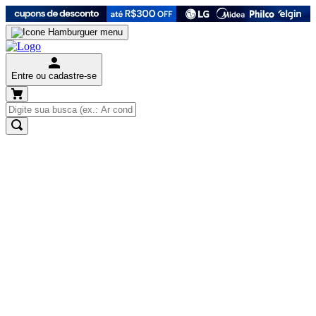
Entre ou cadastre-se