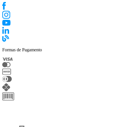
Formas de Pagamento