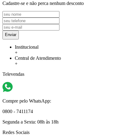
Cadastre-se e não perca nenhum desconto
Enviar
Institucional
+
Central de Atendimento
+
Televendas
Compre pelo WhatsApp:
0800 - 7411174
Segunda a Sexta:
08h às 18h
Redes Sociais