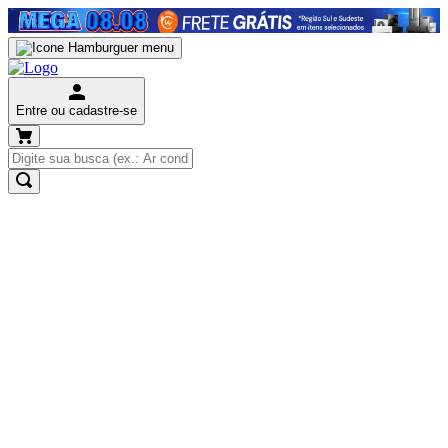
Entre ou cadastre-se