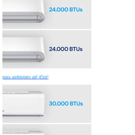
para ambientes até 45m²