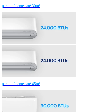
para ambientes até 30m²
para ambientes até 45m²