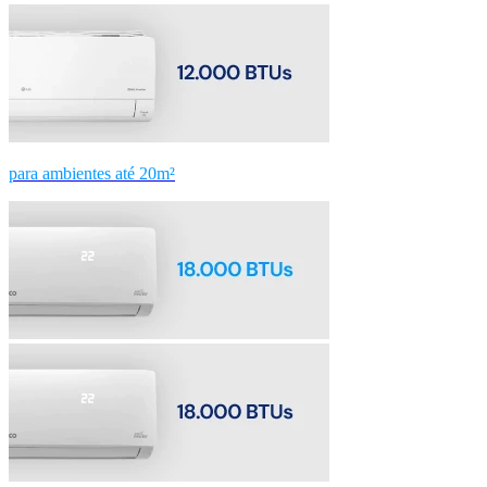
para ambientes até 20m²