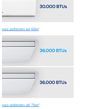
para ambientes até 60m²
para ambientes até 70m²