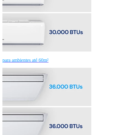
para ambientes até 60m²