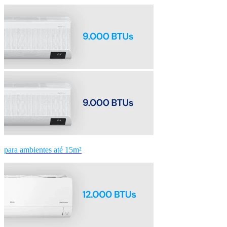
para ambientes até 15m²