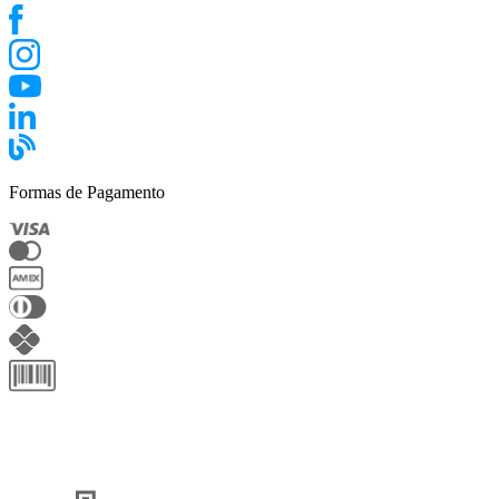
Formas de Pagamento