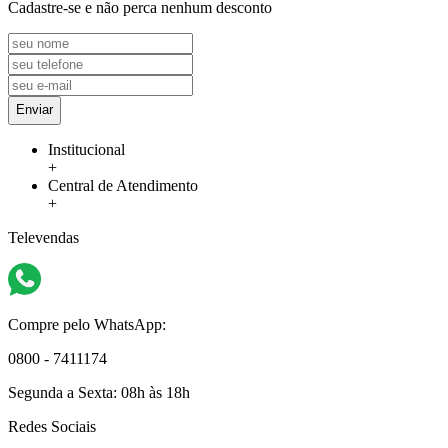
Cadastre-se e não perca nenhum desconto
Enviar
Institucional
+
Central de Atendimento
+
Televendas
Compre pelo WhatsApp:
0800 - 7411174
Segunda a Sexta:
08h às 18h
Redes Sociais