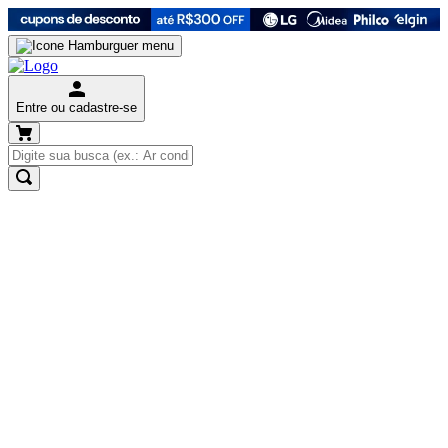
Entre ou cadastre-se