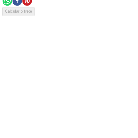
Calcular o frete