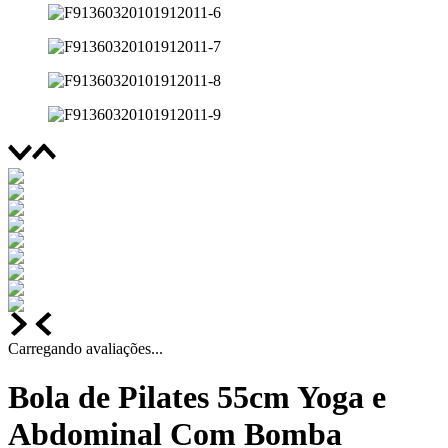
Carregando avaliações...
Bola de Pilates 55cm Yoga e
Abdominal Com Bomba