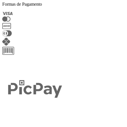
Formas de Pagamento