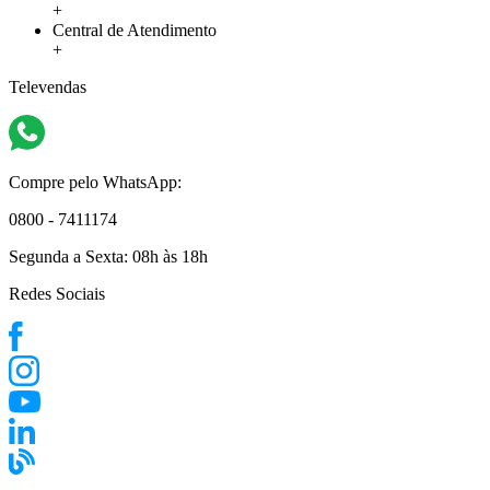
+
Central de Atendimento
+
Televendas
Compre pelo WhatsApp:
0800 - 7411174
Segunda a Sexta:
08h às 18h
Redes Sociais