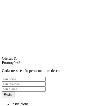
Ofertas
&
Promoções?
Cadastre-se e não perca nenhum desconto
Enviar
Institucional