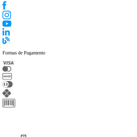
Formas de Pagamento