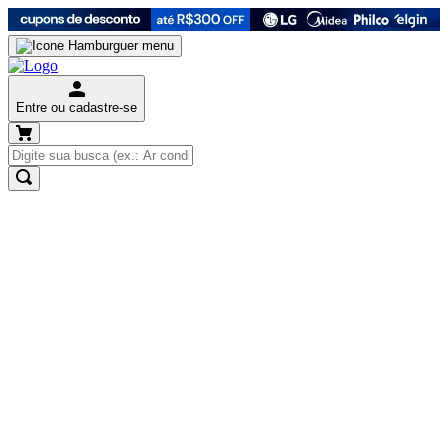
Entre ou cadastre-se