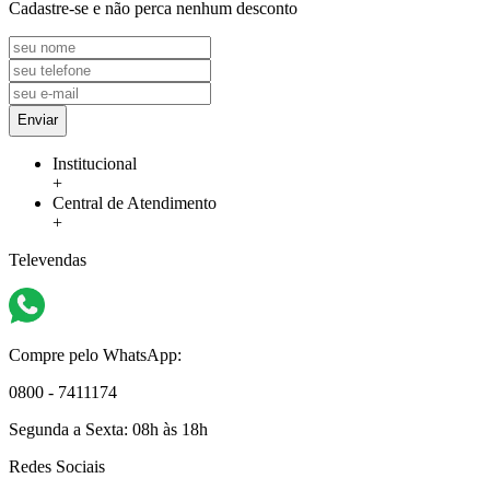
Cadastre-se e não perca nenhum desconto
Enviar
Institucional
+
Central de Atendimento
+
Televendas
Compre pelo WhatsApp:
0800 - 7411174
Segunda a Sexta:
08h às 18h
Redes Sociais