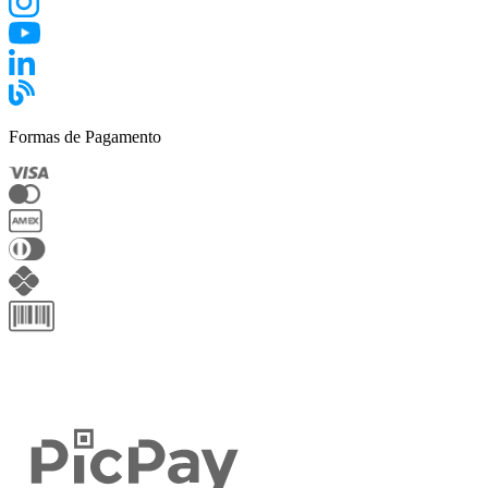
Formas de Pagamento