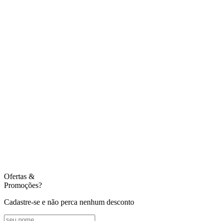
Ofertas
&
Promoções?
Cadastre-se e não perca nenhum desconto