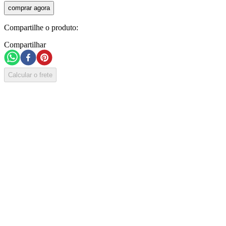
comprar agora
Compartilhe o produto:
Compartilhar
Calcular o frete