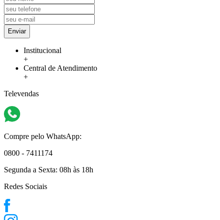
Enviar
Institucional
+
Central de Atendimento
+
Televendas
Compre pelo WhatsApp:
0800 - 7411174
Segunda a Sexta:
08h às 18h
Redes Sociais