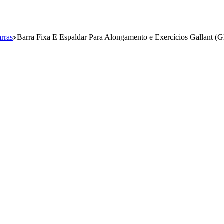
rras
Barra Fixa E Espaldar Para Alongamento e Exercícios Gallant