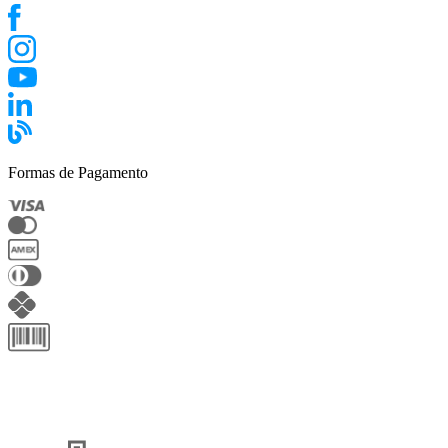
Formas de Pagamento