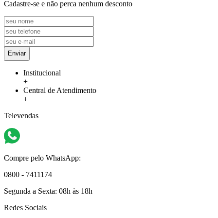
Cadastre-se e não perca nenhum desconto
Enviar
Institucional
+
Central de Atendimento
+
Televendas
Compre pelo WhatsApp:
0800 - 7411174
Segunda a Sexta:
08h às 18h
Redes Sociais