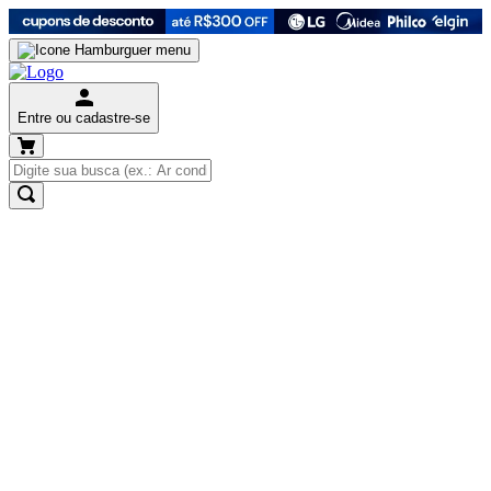
Entre ou cadastre-se