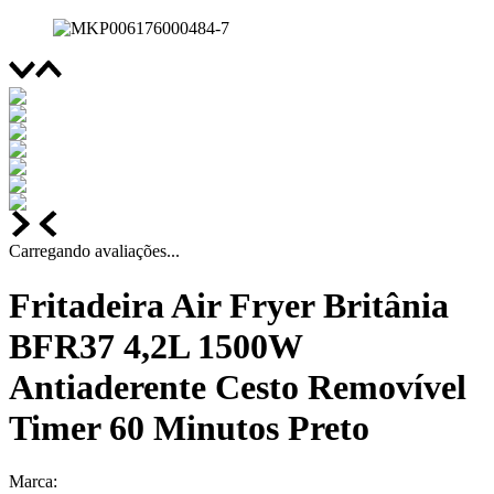
Carregando avaliações...
Fritadeira Air Fryer Britânia
BFR37 4,2L 1500W
Antiaderente Cesto Removível
Timer 60 Minutos Preto
Marca: