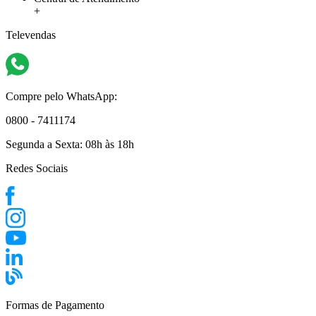
+
Televendas
Compre pelo WhatsApp:
0800 - 7411174
Segunda a Sexta:
08h às 18h
Redes Sociais
Formas de Pagamento