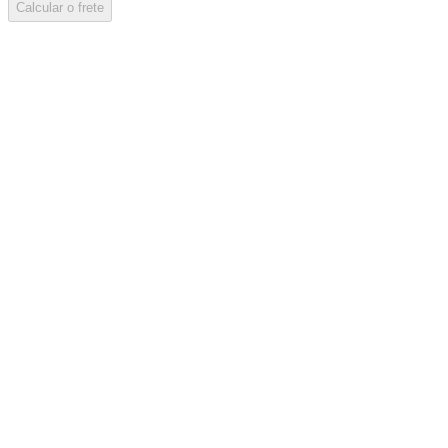
Calcular o frete