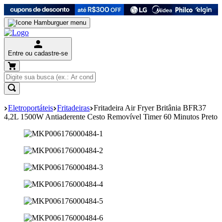
Entre ou cadastre-se
Eletroportáteis
Fritadeiras
Fritadeira Air Fryer Britânia BFR37
4,2L 1500W Antiaderente Cesto Removível Timer 60 Minutos Preto