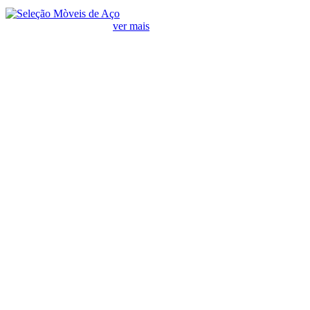
Ofertas em Lava Louças
ver mais