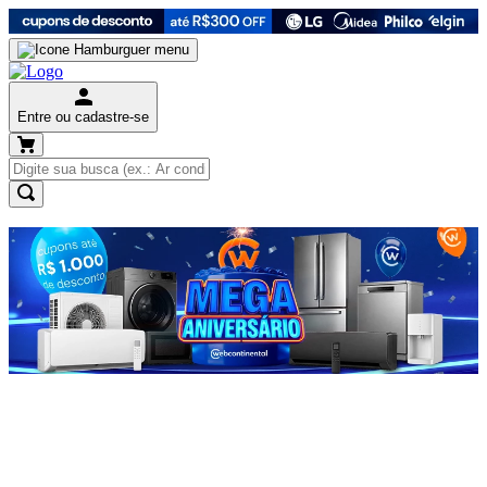
Entre ou cadastre-se