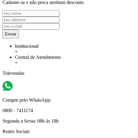
Cadastre-se e não perca nenhum desconto
Enviar
Institucional
+
Central de Atendimento
+
Televendas
Compre pelo WhatsApp:
0800 - 7411174
Segunda a Sexta:
08h às 18h
Redes Sociais