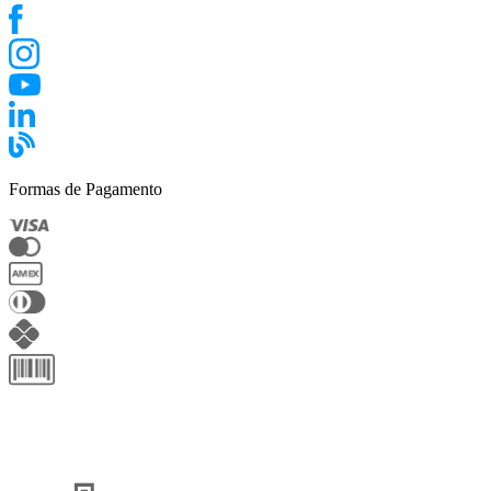
Formas de Pagamento