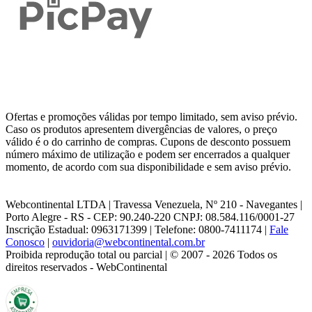
Ofertas e promoções válidas por tempo limitado, sem aviso prévio.
Caso os produtos apresentem divergências de valores, o preço
válido é o do carrinho de compras. Cupons de desconto possuem
número máximo de utilização e podem ser encerrados a qualquer
momento, de acordo com sua disponibilidade e sem aviso prévio.
Webcontinental LTDA | Travessa Venezuela, Nº 210 - Navegantes |
Porto Alegre - RS - CEP: 90.240-220 CNPJ: 08.584.116/0001-27
Inscrição Estadual: 0963171399 | Telefone: 0800-7411174 |
Fale
Conosco
|
ouvidoria@webcontinental.com.br
Proibida reprodução total ou parcial | © 2007 - 2026 Todos os
direitos reservados - WebContinental