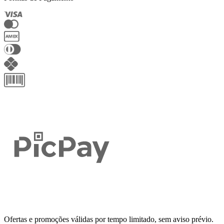
Ofertas e promoções válidas por tempo limitado, sem aviso prévio.