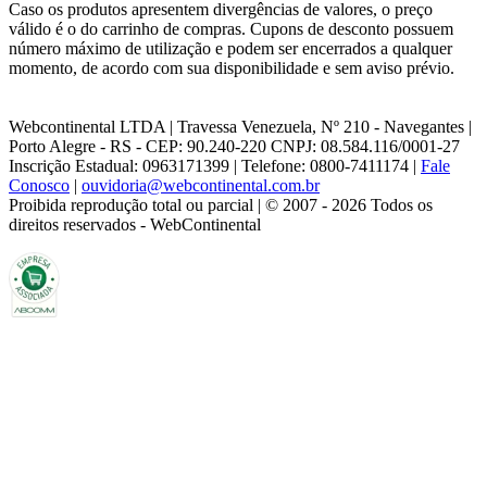
Caso os produtos apresentem divergências de valores, o preço
válido é o do carrinho de compras. Cupons de desconto possuem
número máximo de utilização e podem ser encerrados a qualquer
momento, de acordo com sua disponibilidade e sem aviso prévio.
Webcontinental LTDA | Travessa Venezuela, Nº 210 - Navegantes |
Porto Alegre - RS - CEP: 90.240-220 CNPJ: 08.584.116/0001-27
Inscrição Estadual: 0963171399 | Telefone: 0800-7411174 |
Fale
Conosco
|
ouvidoria@webcontinental.com.br
Proibida reprodução total ou parcial | © 2007 - 2026 Todos os
direitos reservados - WebContinental