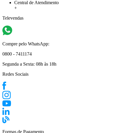
Central de Atendimento
+
Televendas
Compre pelo WhatsApp:
0800 - 7411174
Segunda a Sexta:
08h às 18h
Redes Sociais
Formas de Pagamento