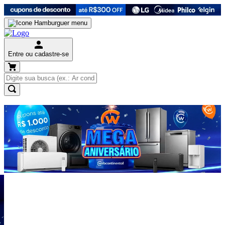
Entre ou cadastre-se