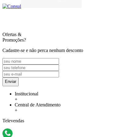
Ofertas
&
Promoções?
Cadastre-se e não perca nenhum desconto
Enviar
Institucional
+
Central de Atendimento
+
Televendas