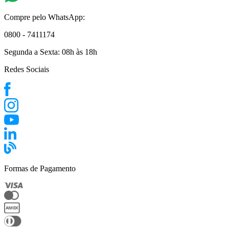
Compre pelo WhatsApp:
0800 - 7411174
Segunda a Sexta:
08h às 18h
Redes Sociais
Formas de Pagamento