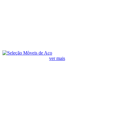
Ofertas em Lava Louças
ver mais