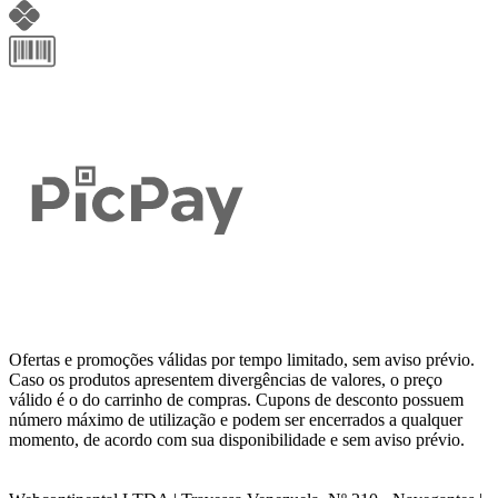
Ofertas e promoções válidas por tempo limitado, sem aviso prévio.
Caso os produtos apresentem divergências de valores, o preço
válido é o do carrinho de compras. Cupons de desconto possuem
número máximo de utilização e podem ser encerrados a qualquer
momento, de acordo com sua disponibilidade e sem aviso prévio.