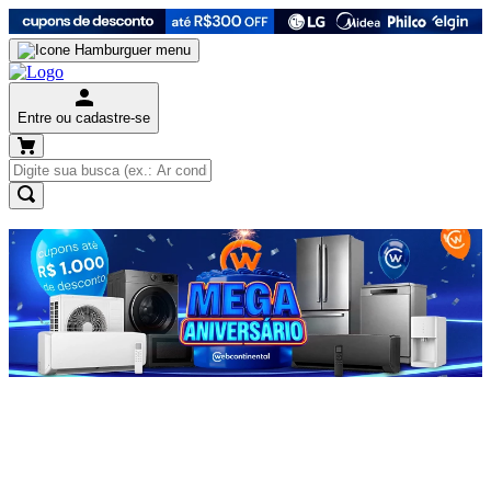
Entre ou cadastre-se